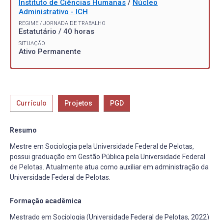
Instituto de Ciências Humanas
/
Núcleo
Administrativo - ICH
REGIME / JORNADA DE TRABALHO
Estatutário / 40 horas
SITUAÇÃO
Ativo Permanente
Currículo
Projetos
PGD
Resumo
Mestre em Sociologia pela Universidade Federal de Pelotas,
possui graduação em Gestão Pública pela Universidade Federal
de Pelotas. Atualmente atua como auxiliar em administração da
Universidade Federal de Pelotas.
Formação acadêmica
Mestrado em Sociologia (Universidade Federal de Pelotas, 2022)