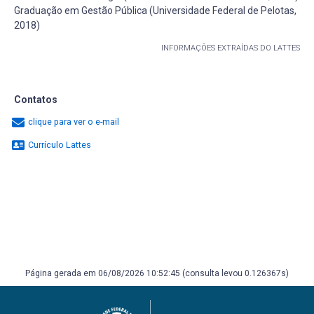
Graduação em Gestão Pública (Universidade Federal de Pelotas,
2018)
INFORMAÇÕES EXTRAÍDAS DO LATTES
Contatos
clique para ver o e-mail
Currículo Lattes
Página gerada em 06/08/2026 10:52:45 (consulta levou 0.126367s)