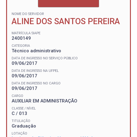
NOME DO SERVIDOR
ALINE DOS SANTOS PEREIRA
MATRÍCULA SIAPE
2400149
CATEGORIA
Técnico administrativo
DATA DE INGRESSO NO SERVIÇO PÚBLICO
09/06/2017
DATA DE INGRESSO NA UFPEL
09/06/2017
DATA DE INGRESSO NO CARGO
09/06/2017
CARGO
AUXILIAR EM ADMINISTRAÇÃO
CLASSE / NÍVEL
C / 013
TITULAÇÃO
Graduação
LOTAÇÃO