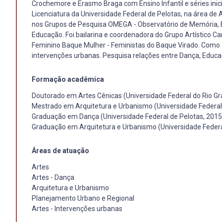
Crochemore e Erasmo Braga com Ensino Infantil e séries inic
Licenciatura da Universidade Federal de Pelotas, na área de
nos Grupos de Pesquisa OMEGA - Observatório de Memória, 
Educação. Foi bailarina e coordenadora do Grupo Artístico
Feminino Baque Mulher - Feministas do Baque Virado. Como 
intervenções urbanas. Pesquisa relações entre Dança, Educa
Formação acadêmica
Doutorado em Artes Cênicas (Universidade Federal do Rio Gr
Mestrado em Arquitetura e Urbanismo (Universidade Federal
Graduação em Dança (Universidade Federal de Pelotas, 2015
Graduação em Arquitetura e Urbanismo (Universidade Federa
Áreas de atuação
Artes
Artes - Dança
Arquitetura e Urbanismo
Planejamento Urbano e Regional
Artes - Intervenções urbanas