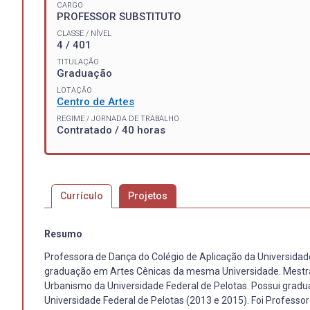
CARGO
PROFESSOR SUBSTITUTO
CLASSE / NÍVEL
4 / 401
TITULAÇÃO
Graduação
LOTAÇÃO
Centro de Artes
REGIME / JORNADA DE TRABALHO
Contratado / 40 horas
Currículo
Projetos
Resumo
Professora de Dança do Colégio de Aplicação da Universidad
graduação em Artes Cênicas da mesma Universidade. Mestr
Urbanismo da Universidade Federal de Pelotas. Possui grad
Universidade Federal de Pelotas (2013 e 2015). Foi Professo