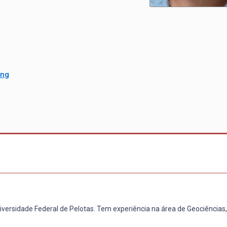
Eng
iversidade Federal de Pelotas. Tem experiência na área de Geociência