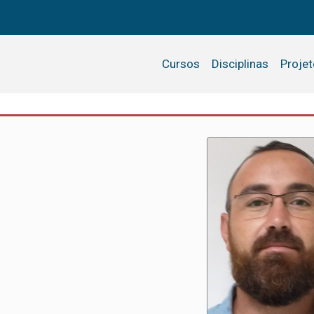
Cursos
Disciplinas
Proje