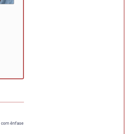
s, com ênfase