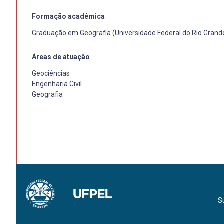
Formação acadêmica
Graduação em Geografia (Universidade Federal do Rio Gran
Áreas de atuação
Geociências
Engenharia Civil
Geografia
S