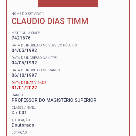
NOME DO SERVIDOR
CLAUDIO DIAS TIMM
MATRÍCULA SIAPE
7421676
DATA DE INGRESSO NO SERVIÇO PÚBLICO
04/05/1992
DATA DE INGRESSO NA UFPEL
04/05/1992
DATA DE INGRESSO NO CARGO
06/10/1997
DATA DE INATIVIDADE
31/01/2022
CARGO
PROFESSOR DO MAGISTÉRIO SUPERIOR
CLASSE / NÍVEL
D / 001
TITULAÇÃO
Doutorado
LOTAÇÃO