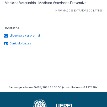
Medicina Veterinária - Medicina Veterinária Preventiva
INFORMAÇÕES EXTRAÍDAS DO LATTES
Contatos
clique para ver o e-mail
Currículo Lattes
Página gerada em 06/08/2026 15:56:55 (consulta levou 0.132380s)