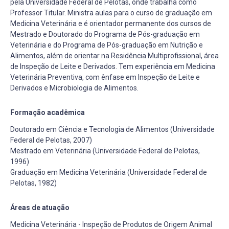
pela Universidade Federal de Pelotas, onde trabalha como
Professor Titular. Ministra aulas para o curso de graduação em
Medicina Veterinária e é orientador permanente dos cursos de
Mestrado e Doutorado do Programa de Pós-graduação em
Veterinária e do Programa de Pós-graduação em Nutrição e
Alimentos, além de orientar na Residência Multiprofissional, área
de Inspeção de Leite e Derivados. Tem experiência em Medicina
Veterinária Preventiva, com ênfase em Inspeção de Leite e
Derivados e Microbiologia de Alimentos.
Formação acadêmica
Doutorado em Ciência e Tecnologia de Alimentos (Universidade
Federal de Pelotas, 2007)
Mestrado em Veterinária (Universidade Federal de Pelotas,
1996)
Graduação em Medicina Veterinária (Universidade Federal de
Pelotas, 1982)
Áreas de atuação
Medicina Veterinária - Inspeção de Produtos de Origem Animal