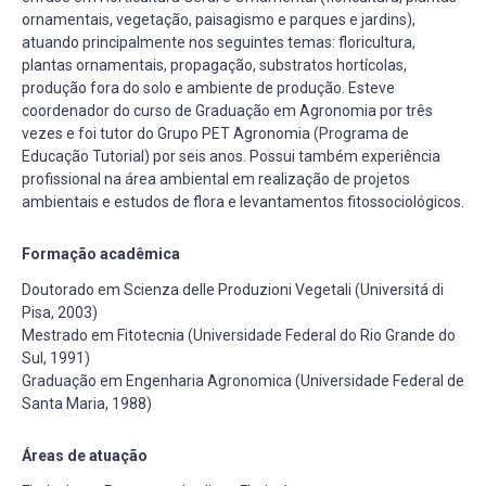
ornamentais, vegetação, paisagismo e parques e jardins),
atuando principalmente nos seguintes temas: floricultura,
plantas ornamentais, propagação, substratos hortícolas,
produção fora do solo e ambiente de produção. Esteve
coordenador do curso de Graduação em Agronomia por três
vezes e foi tutor do Grupo PET Agronomia (Programa de
Educação Tutorial) por seis anos. Possui também experiência
profissional na área ambiental em realização de projetos
ambientais e estudos de flora e levantamentos fitossociológicos.
Formação acadêmica
Doutorado em Scienza delle Produzioni Vegetali (Universitá di
Pisa, 2003)
Mestrado em Fitotecnia (Universidade Federal do Rio Grande do
Sul, 1991)
Graduação em Engenharia Agronomica (Universidade Federal de
Santa Maria, 1988)
Áreas de atuação