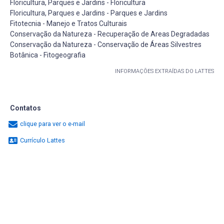
Floricultura, Parques e Jardins - Floricultura
Floricultura, Parques e Jardins - Parques e Jardins
Fitotecnia - Manejo e Tratos Culturais
Conservação da Natureza - Recuperação de Areas Degradadas
Conservação da Natureza - Conservação de Áreas Silvestres
Botânica - Fitogeografia
INFORMAÇÕES EXTRAÍDAS DO LATTES
Contatos
clique para ver o e-mail
Currículo Lattes