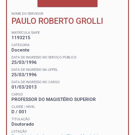
NOME DO SERVIDOR
PAULO ROBERTO GROLLI
MATRÍCULA SIAPE
1193215
CATEGORIA
Docente
DATA DE INGRESSO NO SERVIÇO PÚBLICO
25/03/1996
DATA DE INGRESSO NA UFPEL
25/03/1996
DATA DE INGRESSO NO CARGO
01/03/2013
CARGO
PROFESSOR DO MAGISTÉRIO SUPERIOR
CLASSE / NÍVEL
D / 001
TITULAÇÃO
Doutorado
LOTAÇÃO