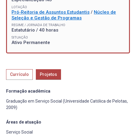
LOTAÇÃO
Pró-Reitoria de Assuntos Estudantis
/
Núcleo de
Seleção e Gestão de Programas
REGIME / JORNADA DE TRABALHO
Estatutário / 40 horas
SITUAÇÃO
Ativo Permanente
Currículo
Projetos
Formação acadêmica
Graduação em Serviço Social (Universidade Católica de Pelotas,
2009)
Áreas de atuação
Serviço Social