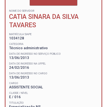
NOME DO SERVIDOR
CATIA SINARA DA SILVA
TAVARES
MATRÍCULA SIAPE
1034128
CATEGORIA
Técnico administrativo
DATA DE INGRESSO NO SERVIÇO PÚBLICO
13/06/2013
DATA DE INGRESSO NA UFPEL
24/02/2016
DATA DE INGRESSO NO CARGO
13/06/2013
CARGO
ASSISTENTE SOCIAL
CLASSE / NÍVEL
E / 016
TITULAÇÃO
Especialização NS