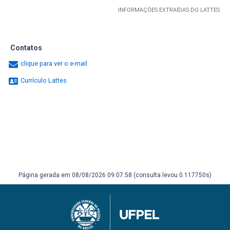
INFORMAÇÕES EXTRAÍDAS DO LATTES
Contatos
clique para ver o e-mail
Currículo Lattes
Página gerada em 08/08/2026 09:07:58 (consulta levou 0.117750s)