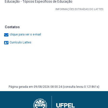
Educação - Tópicos Específicos de Educação
INFORMAÇÕES EXTRAÍDAS DO LATTES
Contatos
clique para ver o e-mail
Currículo Lattes
Página gerada em 09/08/2026 08:00:24 (consulta levou 0.121861s)