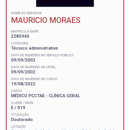
NOME DO SERVIDOR
MAURICIO MORAES
MATRÍCULA SIAPE
2285940
CATEGORIA
Técnico administrativo
DATA DE INGRESSO NO SERVIÇO PÚBLICO
09/09/2002
DATA DE INGRESSO NA UFPEL
09/09/2002
DATA DE INGRESSO NO CARGO
19/08/2022
CARGO
MÉDICO PCCTAE - CLÍNICA GERAL
CLASSE / NÍVEL
E / 019
TITULAÇÃO
Doutorado
LOTAÇÃO