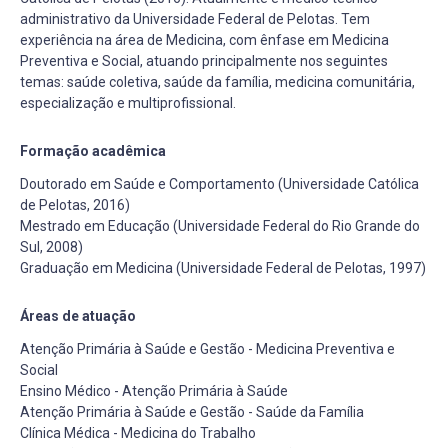
administrativo da Universidade Federal de Pelotas. Tem
experiência na área de Medicina, com ênfase em Medicina
Preventiva e Social, atuando principalmente nos seguintes
temas: saúde coletiva, saúde da família, medicina comunitária,
especialização e multiprofissional.
Formação acadêmica
Doutorado em Saúde e Comportamento (Universidade Católica
de Pelotas, 2016)
Mestrado em Educação (Universidade Federal do Rio Grande do
Sul, 2008)
Graduação em Medicina (Universidade Federal de Pelotas, 1997)
Áreas de atuação
Atenção Primária à Saúde e Gestão - Medicina Preventiva e
Social
Ensino Médico - Atenção Primária à Saúde
Atenção Primária à Saúde e Gestão - Saúde da Família
Clínica Médica - Medicina do Trabalho