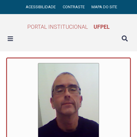
ACESSIBILIDADE
CONTRASTE
MAPA DO SITE
PORTAL INSTITUCIONAL
UFPEL