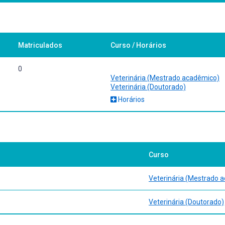
Matriculados
Curso / Horários
0
Veterinária (Mestrado acadêmico)
Veterinária (Doutorado)
Horários
Curso
Veterinária (Mestrado 
Veterinária (Doutorado)