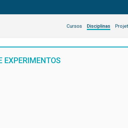
Cursos
Disciplinas
Proje
E EXPERIMENTOS