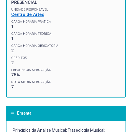
PRESENCIAL
UNIDADE RESPONSÁVEL
Centro de Artes
CARGA HORÁRIA PRÁTICA
1
CARGA HORÁRIA TEÓRICA
1
CARGA HORÁRIA OBRIGATÓRIA
2
CRÉDITOS
2
FREQUÊNCIA APROVAÇÃO
75%
NOTA MÉDIA APROVAÇÃO
7
Ementa
Princípios da Análise Musical; Fraseologia Musical;