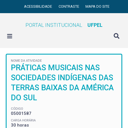
ACESSIBILIDADE
CONTRASTE
MAPA DO SITE
PORTAL INSTITUCIONAL
UFPEL
NOME DA ATIVIDADE
PRÁTICAS MUSICAIS NAS
SOCIEDADES INDÍGENAS DAS
TERRAS BAIXAS DA AMÉRICA
DO SUL
CÓDIGO
05001587
CARGA HORÁRIA
30 horas