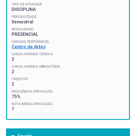
TIPO DE ATIVIDADE
DISCIPLINA
PERIODICIDADE
Semestral
MODALIDADE
PRESENCIAL
UNIDADE RESPONSÁVEL
Centro de Artes
CARGA HORÁRIA TEÓRICA
2
CARGA HORÁRIA OBRIGATÓRIA
2
CRÉDITOS
2
FREQUÊNCIA APROVAÇÃO
75%
NOTA MÉDIA APROVAÇÃO
7
Ementa