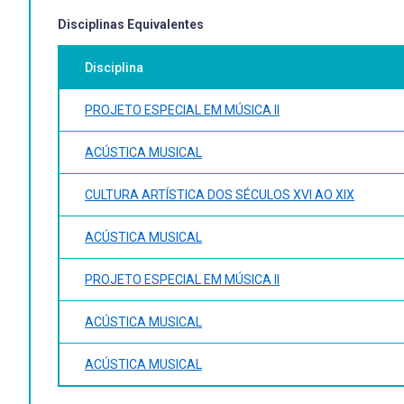
Disciplinas Equivalentes
Disciplina
PROJETO ESPECIAL EM MÚSICA II
ACÚSTICA MUSICAL
CULTURA ARTÍSTICA DOS SÉCULOS XVI AO XIX
ACÚSTICA MUSICAL
PROJETO ESPECIAL EM MÚSICA II
ACÚSTICA MUSICAL
ACÚSTICA MUSICAL