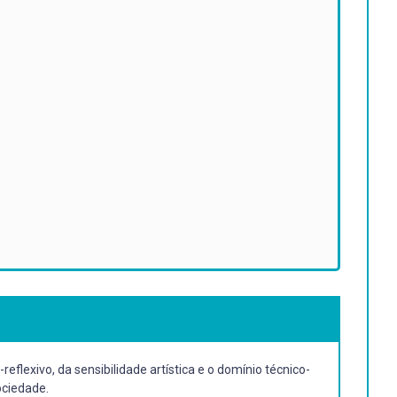
flexivo, da sensibilidade artística e o domínio técnico-
ociedade.