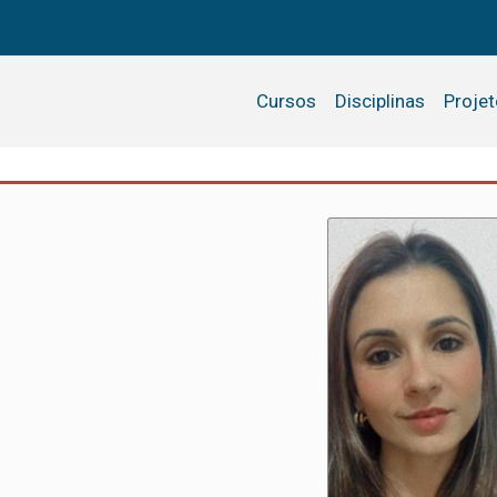
Cursos
Disciplinas
Proje