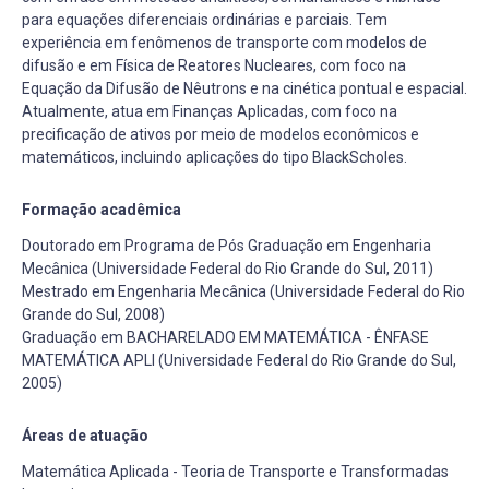
para equações diferenciais ordinárias e parciais. Tem
experiência em fenômenos de transporte com modelos de
difusão e em Física de Reatores Nucleares, com foco na
Equação da Difusão de Nêutrons e na cinética pontual e espacial.
Atualmente, atua em Finanças Aplicadas, com foco na
precificação de ativos por meio de modelos econômicos e
matemáticos, incluindo aplicações do tipo BlackScholes.
Formação acadêmica
Doutorado em Programa de Pós Graduação em Engenharia
Mecânica (Universidade Federal do Rio Grande do Sul, 2011)
Mestrado em Engenharia Mecânica (Universidade Federal do Rio
Grande do Sul, 2008)
Graduação em BACHARELADO EM MATEMÁTICA - ÊNFASE
MATEMÁTICA APLI (Universidade Federal do Rio Grande do Sul,
2005)
Áreas de atuação
Matemática Aplicada - Teoria de Transporte e Transformadas