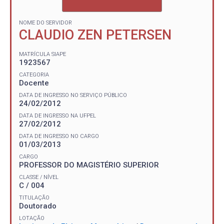
NOME DO SERVIDOR
CLAUDIO ZEN PETERSEN
MATRÍCULA SIAPE
1923567
CATEGORIA
Docente
DATA DE INGRESSO NO SERVIÇO PÚBLICO
24/02/2012
DATA DE INGRESSO NA UFPEL
27/02/2012
DATA DE INGRESSO NO CARGO
01/03/2013
CARGO
PROFESSOR DO MAGISTÉRIO SUPERIOR
CLASSE / NÍVEL
C / 004
TITULAÇÃO
Doutorado
LOTAÇÃO