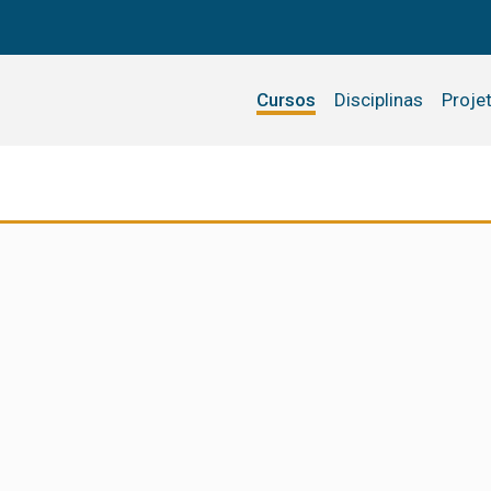
Cursos
Disciplinas
Proje