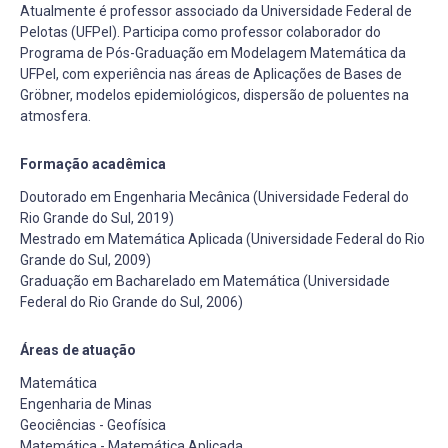
Atualmente é professor associado da Universidade Federal de
Pelotas (UFPel). Participa como professor colaborador do
Programa de Pós-Graduação em Modelagem Matemática da
UFPel, com experiência nas áreas de Aplicações de Bases de
Gröbner, modelos epidemiológicos, dispersão de poluentes na
atmosfera.
Formação acadêmica
Doutorado em Engenharia Mecânica (Universidade Federal do
Rio Grande do Sul, 2019)
Mestrado em Matemática Aplicada (Universidade Federal do Rio
Grande do Sul, 2009)
Graduação em Bacharelado em Matemática (Universidade
Federal do Rio Grande do Sul, 2006)
Áreas de atuação
Matemática
Engenharia de Minas
Geociências - Geofísica
Matemática - Matemática Aplicada