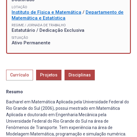
LOTAÇÃO
Instituto de Física e Matemática
/
Departamento de
Matemática e Estatística
REGIME / JORNADA DE TRABALHO
Estatutário / Dedicação Exclusiva
SITUAÇÃO
Ativo Permanente
Currículo
Projetos
Disciplinas
Resumo
Bacharel em Matemática Aplicada pela Universidade Federal do
Rio Grande do Sul (2006), possui mestrado em Matemática
Aplicada e doutorado em Engenharia Mecânica pela
Universidade Federal do Rio Grande do Sul na área de
Fenômenos de Transporte. Tem experiência na área de
Modelagem Matemática, programação e simulação numérica.