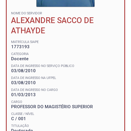
NOME DO SERVIDOR
ALEXANDRE SACCO DE
ATHAYDE
MATRÍCULA SIAPE
1773193
CATEGORIA
Docente
DATA DE INGRESSO NO SERVIÇO PÚBLICO
03/08/2010
DATA DE INGRESSO NA UFPEL
03/08/2010
DATA DE INGRESSO NO CARGO
01/03/2013
CARGO
PROFESSOR DO MAGISTÉRIO SUPERIOR
CLASSE / NÍVEL
C / 001
TITULAÇÃO
Doutorado