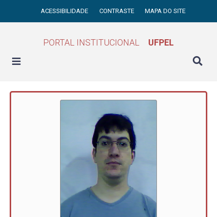
ACESSIBILIDADE
CONTRASTE
MAPA DO SITE
PORTAL INSTITUCIONAL
UFPEL