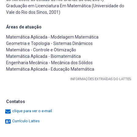
Graduação em Licenciatura Em Matemática (Universidade do
Vale do Rio dos Sinos, 2001)
Áreas de atuação
Matemática Aplicada - Modelagem Matemática
Geometria e Topologia - Sistemas Dinâmicos
Matemática - Controle e Otimização
Matemática Aplicada - Biomatemática
Engenharia Mecânica - Mecânica dos Sólidos
Matemática Aplicada - Educação Matemática
INFORMAÇÕES EXTRAÍDAS DO LATTES
Contatos
clique para ver o e-mail
Currículo Lattes