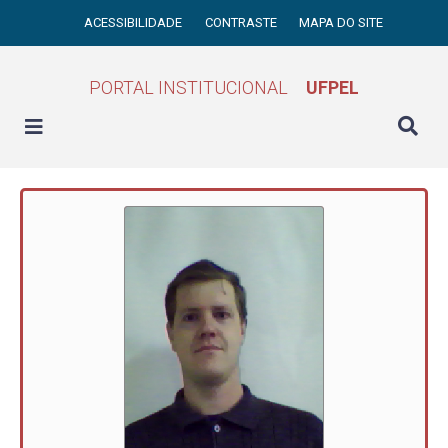
ACESSIBILIDADE
CONTRASTE
MAPA DO SITE
PORTAL INSTITUCIONAL
UFPEL