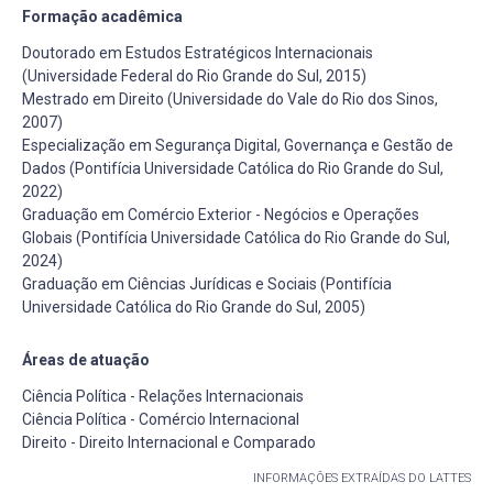
Formação acadêmica
Doutorado em Estudos Estratégicos Internacionais
(Universidade Federal do Rio Grande do Sul, 2015)
Mestrado em Direito (Universidade do Vale do Rio dos Sinos,
2007)
Especialização em Segurança Digital, Governança e Gestão de
Dados (Pontifícia Universidade Católica do Rio Grande do Sul,
2022)
Graduação em Comércio Exterior - Negócios e Operações
Globais (Pontifícia Universidade Católica do Rio Grande do Sul,
2024)
Graduação em Ciências Jurídicas e Sociais (Pontifícia
Universidade Católica do Rio Grande do Sul, 2005)
Áreas de atuação
Ciência Política - Relações Internacionais
Ciência Política - Comércio Internacional
Direito - Direito Internacional e Comparado
INFORMAÇÕES EXTRAÍDAS DO LATTES