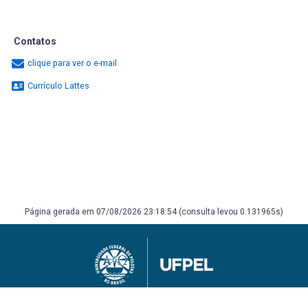
Contatos
clique para ver o e-mail
Currículo Lattes
Página gerada em 07/08/2026 23:18:54 (consulta levou 0.131965s)