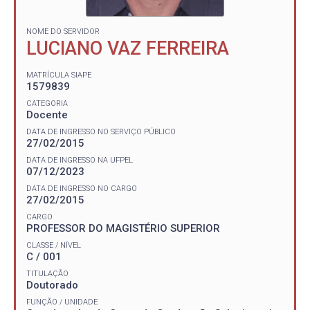
NOME DO SERVIDOR
LUCIANO VAZ FERREIRA
MATRÍCULA SIAPE
1579839
CATEGORIA
Docente
DATA DE INGRESSO NO SERVIÇO PÚBLICO
27/02/2015
DATA DE INGRESSO NA UFPEL
07/12/2023
DATA DE INGRESSO NO CARGO
27/02/2015
CARGO
PROFESSOR DO MAGISTÉRIO SUPERIOR
CLASSE / NÍVEL
C / 001
TITULAÇÃO
Doutorado
FUNÇÃO / UNIDADE