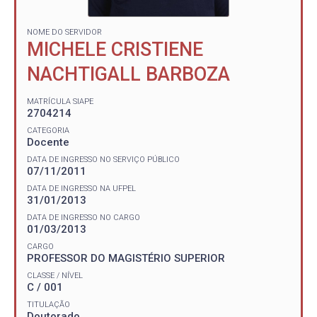
NOME DO SERVIDOR
MICHELE CRISTIENE
NACHTIGALL BARBOZA
MATRÍCULA SIAPE
2704214
CATEGORIA
Docente
DATA DE INGRESSO NO SERVIÇO PÚBLICO
07/11/2011
DATA DE INGRESSO NA UFPEL
31/01/2013
DATA DE INGRESSO NO CARGO
01/03/2013
CARGO
PROFESSOR DO MAGISTÉRIO SUPERIOR
CLASSE / NÍVEL
C / 001
TITULAÇÃO
Doutorado