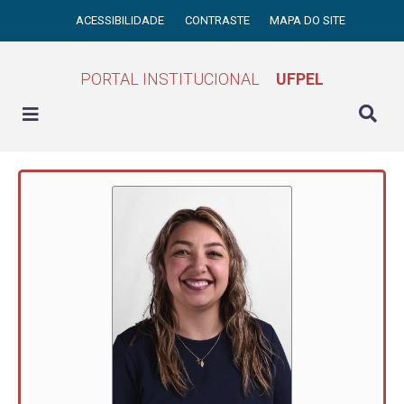
ACESSIBILIDADE
CONTRASTE
MAPA DO SITE
PORTAL INSTITUCIONAL
UFPEL