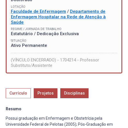
LOTAÇÃO
Faculdade de Enfermagem
/
Departamento de
Enfermagem Hospitalar na Rede de Atenção à
Saúde
REGIME / JORNADA DE TRABALHO
Estatutário / Dedicação Exclusiva
SITUAÇÃO
Ativo Permanente
(VÍNCULO ENCERRADO) - 1704214 - Professor
Substituto/Assistente
Currículo
Projetos
Disciplinas
Resumo
Possui graduação em Enfermagem e Obstetrícia pela
Universidade Federal de Pelotas (2005); Pós-Graduação em