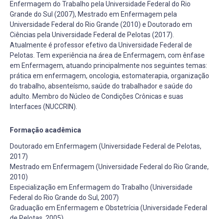
Enfermagem do Trabalho pela Universidade Federal do Rio
Grande do Sul (2007), Mestrado em Enfermagem pela
Universidade Federal do Rio Grande (2010) e Doutorado em
Ciências pela Universidade Federal de Pelotas (2017).
Atualmente é professor efetivo da Universidade Federal de
Pelotas. Tem experiência na área de Enfermagem, com ênfase
em Enfermagem, atuando principalmente nos seguintes temas:
prática em enfermagem, oncologia, estomaterapia, organização
do trabalho, absenteísmo, saúde do trabalhador e saúde do
adulto. Membro do Núcleo de Condições Crônicas e suas
Interfaces (NUCCRIN).
Formação acadêmica
Doutorado em Enfermagem (Universidade Federal de Pelotas,
2017)
Mestrado em Enfermagem (Universidade Federal do Rio Grande,
2010)
Especialização em Enfermagem do Trabalho (Universidade
Federal do Rio Grande do Sul, 2007)
Graduação em Enfermagem e Obstetrícia (Universidade Federal
de Pelotas, 2005)