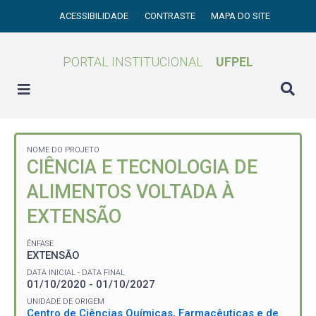
ACESSIBILIDADE
CONTRASTE
MAPA DO SITE
PORTAL INSTITUCIONAL
UFPEL
NOME DO PROJETO
CIÊNCIA E TECNOLOGIA DE
ALIMENTOS VOLTADA À
EXTENSÃO
ÊNFASE
EXTENSÃO
DATA INICIAL - DATA FINAL
01/10/2020 - 01/10/2027
UNIDADE DE ORIGEM
Centro de Ciências Químicas, Farmacêuticas e de