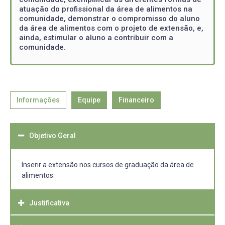
atuação do profissional da área de alimentos na
comunidade, demonstrar o compromisso do aluno
da área de alimentos com o projeto de extensão, e,
ainda, estimular o aluno a contribuir com a
comunidade.
Informações
Equipe
Financeiro
Objetivo Geral
Inserir a extensão nos cursos de graduação da área de
alimentos.
Justificativa