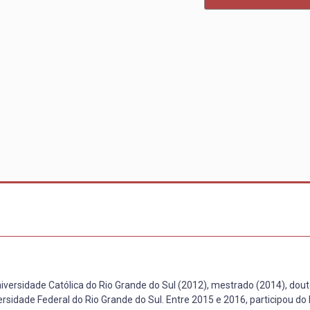
niversidade Católica do Rio Grande do Sul (2012), mestrado (2014), dou
rsidade Federal do Rio Grande do Sul. Entre 2015 e 2016, participou d