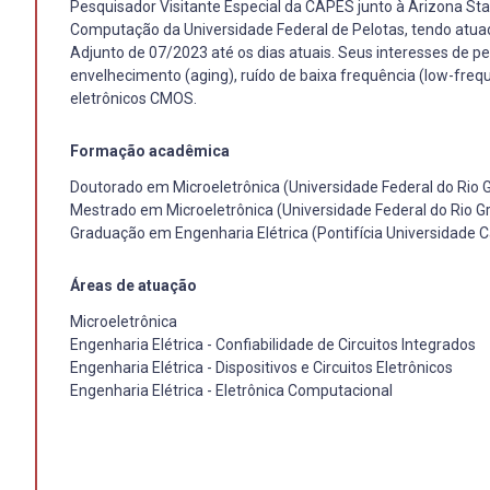
Pesquisador Visitante Especial da CAPES junto à Arizona Sta
Computação da Universidade Federal de Pelotas, tendo atu
Adjunto de 07/2023 até os dias atuais. Seus interesses de 
envelhecimento (aging), ruído de baixa frequência (low-frequ
eletrônicos CMOS.
Formação acadêmica
Doutorado em Microeletrônica (Universidade Federal do Rio 
Mestrado em Microeletrônica (Universidade Federal do Rio G
Graduação em Engenharia Elétrica (Pontifícia Universidade Ca
Áreas de atuação
Microeletrônica
Engenharia Elétrica - Confiabilidade de Circuitos Integrados
Engenharia Elétrica - Dispositivos e Circuitos Eletrônicos
Engenharia Elétrica - Eletrônica Computacional