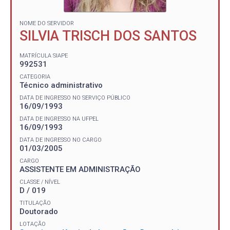
NOME DO SERVIDOR
SILVIA TRISCH DOS SANTOS
MATRÍCULA SIAPE
992531
CATEGORIA
Técnico administrativo
DATA DE INGRESSO NO SERVIÇO PÚBLICO
16/09/1993
DATA DE INGRESSO NA UFPEL
16/09/1993
DATA DE INGRESSO NO CARGO
01/03/2005
CARGO
ASSISTENTE EM ADMINISTRAÇÃO
CLASSE / NÍVEL
D / 019
TITULAÇÃO
Doutorado
LOTAÇÃO