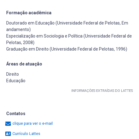
Formação acadêmica
Doutorado em Educação (Universidade Federal de Pelotas, Em
andamento)
Especialização em Sociologia e Política (Universidade Federal de
Pelotas, 2008)
Graduação em Direito (Universidade Federal de Pelotas, 1996)
Áreas de atuação
Direito
Educação
INFORMAÇÕES EXTRAÍDAS DO LATTES
Contatos
clique para ver o e-mail
Currículo Lattes