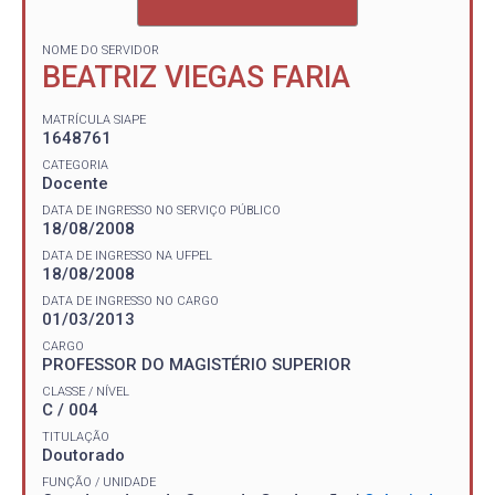
NOME DO SERVIDOR
BEATRIZ VIEGAS FARIA
MATRÍCULA SIAPE
1648761
CATEGORIA
Docente
DATA DE INGRESSO NO SERVIÇO PÚBLICO
18/08/2008
DATA DE INGRESSO NA UFPEL
18/08/2008
DATA DE INGRESSO NO CARGO
01/03/2013
CARGO
PROFESSOR DO MAGISTÉRIO SUPERIOR
CLASSE / NÍVEL
C / 004
TITULAÇÃO
Doutorado
FUNÇÃO / UNIDADE