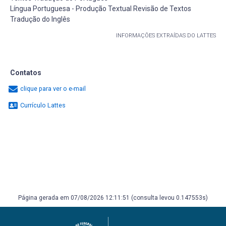
Língua Portuguesa - Produção Textual Revisão de Textos
Tradução do Inglês
INFORMAÇÕES EXTRAÍDAS DO LATTES
Contatos
clique para ver o e-mail
Currículo Lattes
Página gerada em 07/08/2026 12:11:51 (consulta levou 0.147553s)