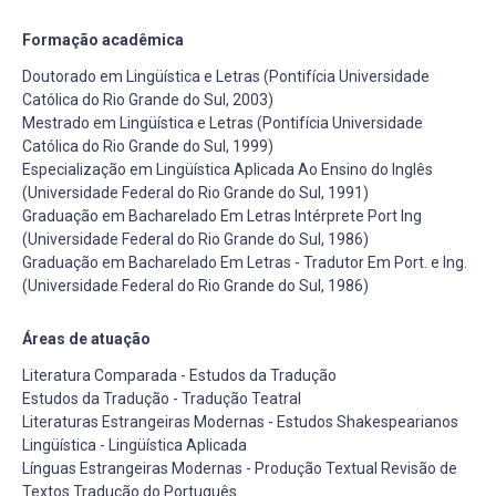
Formação acadêmica
Doutorado em Lingüística e Letras (Pontifícia Universidade
Católica do Rio Grande do Sul, 2003)
Mestrado em Lingüística e Letras (Pontifícia Universidade
Católica do Rio Grande do Sul, 1999)
Especialização em Lingüística Aplicada Ao Ensino do Inglês
(Universidade Federal do Rio Grande do Sul, 1991)
Graduação em Bacharelado Em Letras Intérprete Port Ing
(Universidade Federal do Rio Grande do Sul, 1986)
Graduação em Bacharelado Em Letras - Tradutor Em Port. e Ing.
(Universidade Federal do Rio Grande do Sul, 1986)
Áreas de atuação
Literatura Comparada - Estudos da Tradução
Estudos da Tradução - Tradução Teatral
Literaturas Estrangeiras Modernas - Estudos Shakespearianos
Lingüística - Lingüística Aplicada
Línguas Estrangeiras Modernas - Produção Textual Revisão de
Textos Tradução do Português