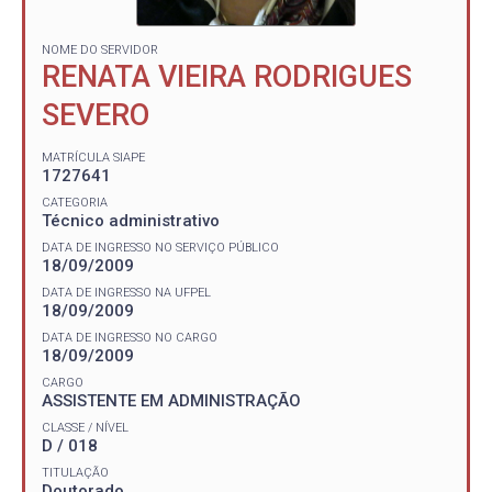
NOME DO SERVIDOR
RENATA VIEIRA RODRIGUES
SEVERO
MATRÍCULA SIAPE
1727641
CATEGORIA
Técnico administrativo
DATA DE INGRESSO NO SERVIÇO PÚBLICO
18/09/2009
DATA DE INGRESSO NA UFPEL
18/09/2009
DATA DE INGRESSO NO CARGO
18/09/2009
CARGO
ASSISTENTE EM ADMINISTRAÇÃO
CLASSE / NÍVEL
D / 018
TITULAÇÃO
Doutorado