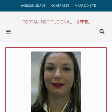
ACESSIBILIDADE
CONTRASTE
MAPA DO SITE
PORTAL INSTITUCIONAL
UFPEL