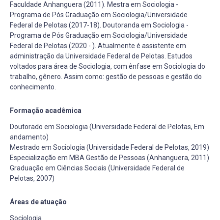
Faculdade Anhanguera (2011). Mestra em Sociologia -
Programa de Pós Graduação em Sociologia/Universidade
Federal de Pelotas (2017-18). Doutoranda em Sociologia -
Programa de Pós Graduação em Sociologia/Universidade
Federal de Pelotas (2020 - ). Atualmente é assistente em
administração da Universidade Federal de Pelotas. Estudos
voltados para área de Sociologia, com ênfase em Sociologia do
trabalho, gênero. Assim como: gestão de pessoas e gestão do
conhecimento.
Formação acadêmica
Doutorado em Sociologia (Universidade Federal de Pelotas, Em
andamento)
Mestrado em Sociologia (Universidade Federal de Pelotas, 2019)
Especialização em MBA Gestão de Pessoas (Anhanguera, 2011)
Graduação em Ciências Sociais (Universidade Federal de
Pelotas, 2007)
Áreas de atuação
Sociologia