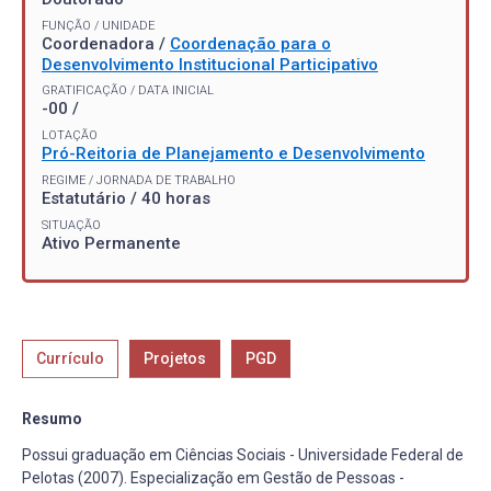
FUNÇÃO / UNIDADE
Coordenadora /
Coordenação para o
Desenvolvimento Institucional Participativo
GRATIFICAÇÃO / DATA INICIAL
-00 /
LOTAÇÃO
Pró-Reitoria de Planejamento e Desenvolvimento
REGIME / JORNADA DE TRABALHO
Estatutário / 40 horas
SITUAÇÃO
Ativo Permanente
Currículo
Projetos
PGD
Resumo
Possui graduação em Ciências Sociais - Universidade Federal de
Pelotas (2007). Especialização em Gestão de Pessoas -