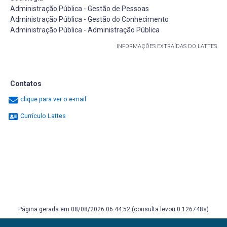
Administração Pública - Gestão de Pessoas
Administração Pública - Gestão do Conhecimento
Administração Pública - Administração Pública
INFORMAÇÕES EXTRAÍDAS DO LATTES
Contatos
clique para ver o e-mail
Currículo Lattes
Página gerada em 08/08/2026 06:44:52 (consulta levou 0.126748s)