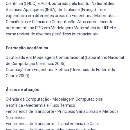
Científica (LNCC) e Pós-Doutorado pelo Institut National des
Sciences Appliquées (INSA) de Toulouse (França). Tem
experiência em diferentes áreas da Engenharia, Matemática,
Geociências e Ciência da Computação. Atua como docente
permanente no PPG em Modelagem Matemática da UFPel e
como revisor de diversos periódicos internacionais.
Formação acadêmica
Doutorado em Modelagem Computacional (Laboratório Nacional
de Computação Científica, 2005)
Graduação em Engenharia Elétrica (Universidade Federal do
Ceará, 2000)
Áreas de atuação
Ciência da Computação - Modelagem Computacional
Geofísica - Geotermia e Fluxo Térmico
Fenômenos de Transporte - Princípios Variacionais e Métodos
Numéricos
Fenômenos de Transporte - Transferência de Calor
Fenômenos de Transporte - Mecânica dos Fluídos