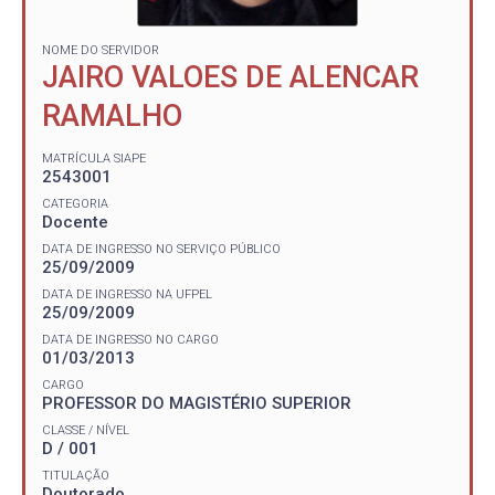
NOME DO SERVIDOR
JAIRO VALOES DE ALENCAR
RAMALHO
MATRÍCULA SIAPE
2543001
CATEGORIA
Docente
DATA DE INGRESSO NO SERVIÇO PÚBLICO
25/09/2009
DATA DE INGRESSO NA UFPEL
25/09/2009
DATA DE INGRESSO NO CARGO
01/03/2013
CARGO
PROFESSOR DO MAGISTÉRIO SUPERIOR
CLASSE / NÍVEL
D / 001
TITULAÇÃO
Doutorado