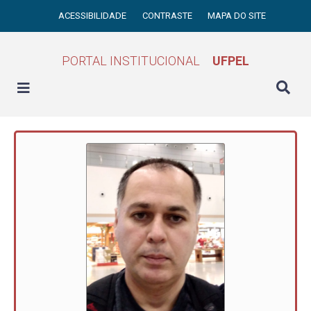
ACESSIBILIDADE
CONTRASTE
MAPA DO SITE
PORTAL INSTITUCIONAL
UFPEL