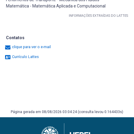
Matemática - Matemática Aplicada e Computacional
INFORMAÇÕES EXTRAÍDAS DO LATTES
Contatos
clique para ver o e-mail
Currículo Lattes
Página gerada em 08/08/2026 03:04:24 (consulta levou 0.164433s)