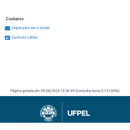
Contatos
clique para ver o e-mail
Currículo Lattes
Página gerada em 09/08/2026 10:36:59 (consulta levou 0.131269s)