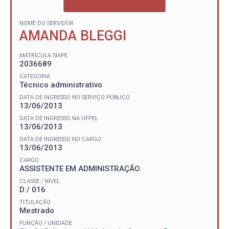
NOME DO SERVIDOR
AMANDA BLEGGI
MATRÍCULA SIAPE
2036689
CATEGORIA
Técnico administrativo
DATA DE INGRESSO NO SERVIÇO PÚBLICO
13/06/2013
DATA DE INGRESSO NA UFPEL
13/06/2013
DATA DE INGRESSO NO CARGO
13/06/2013
CARGO
ASSISTENTE EM ADMINISTRAÇÃO
CLASSE / NÍVEL
D / 016
TITULAÇÃO
Mestrado
FUNÇÃO / UNIDADE