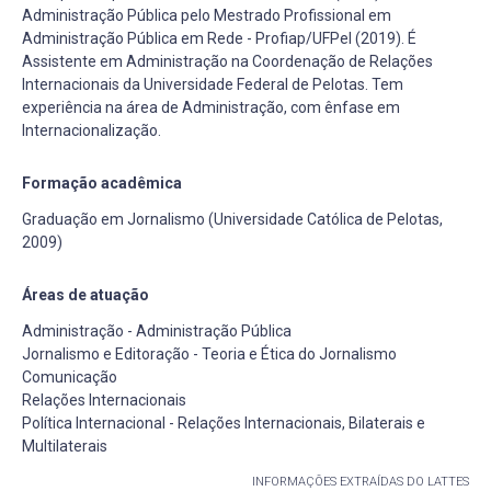
Administração Pública pelo Mestrado Profissional em
Administração Pública em Rede - Profiap/UFPel (2019). É
Assistente em Administração na Coordenação de Relações
Internacionais da Universidade Federal de Pelotas. Tem
experiência na área de Administração, com ênfase em
Internacionalização.
Formação acadêmica
Graduação em Jornalismo (Universidade Católica de Pelotas,
2009)
Áreas de atuação
Administração - Administração Pública
Jornalismo e Editoração - Teoria e Ética do Jornalismo
Comunicação
Relações Internacionais
Política Internacional - Relações Internacionais, Bilaterais e
Multilaterais
INFORMAÇÕES EXTRAÍDAS DO LATTES