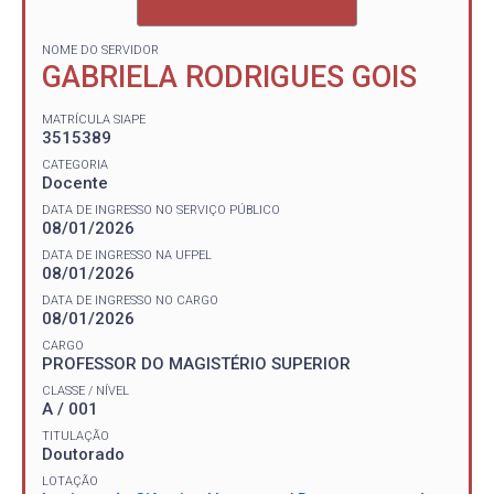
NOME DO SERVIDOR
GABRIELA RODRIGUES GOIS
MATRÍCULA SIAPE
3515389
CATEGORIA
Docente
DATA DE INGRESSO NO SERVIÇO PÚBLICO
08/01/2026
DATA DE INGRESSO NA UFPEL
08/01/2026
DATA DE INGRESSO NO CARGO
08/01/2026
CARGO
PROFESSOR DO MAGISTÉRIO SUPERIOR
CLASSE / NÍVEL
A / 001
TITULAÇÃO
Doutorado
LOTAÇÃO