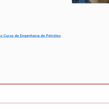
o Curso de Engenharia de Petróleo