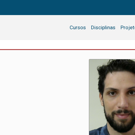
Cursos
Disciplinas
Proje