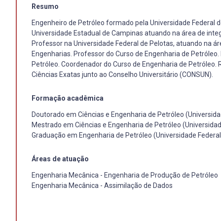
Resumo
Engenheiro de Petróleo formado pela Universidade Federal de
Universidade Estadual de Campinas atuando na área de inte
Professor na Universidade Federal de Pelotas, atuando na á
Engenharias. Professor do Curso de Engenharia de Petróleo
Petróleo. Coordenador do Curso de Engenharia de Petróleo.
Ciências Exatas junto ao Conselho Universitário (CONSUN).
Formação acadêmica
Doutorado em Ciências e Engenharia de Petróleo (Universid
Mestrado em Ciências e Engenharia de Petróleo (Universida
Graduação em Engenharia de Petróleo (Universidade Federal
Áreas de atuação
Engenharia Mecânica - Engenharia de Produção de Petróleo
Engenharia Mecânica - Assimilação de Dados