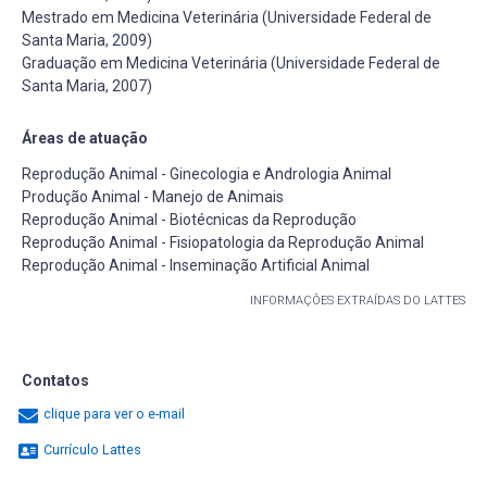
Mestrado em Medicina Veterinária (Universidade Federal de
Santa Maria, 2009)
Graduação em Medicina Veterinária (Universidade Federal de
Santa Maria, 2007)
Áreas de atuação
Reprodução Animal - Ginecologia e Andrologia Animal
Produção Animal - Manejo de Animais
Reprodução Animal - Biotécnicas da Reprodução
Reprodução Animal - Fisiopatologia da Reprodução Animal
Reprodução Animal - Inseminação Artificial Animal
INFORMAÇÕES EXTRAÍDAS DO LATTES
Contatos
clique para ver o e-mail
Currículo Lattes