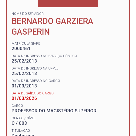
NOME DO SERVIDOR
BERNARDO GARZIERA
GASPERIN
MATRÍCULA SIAPE
2000461
DATA DE INGRESSO NO SERVIÇO PÚBLICO
25/02/2013
DATA DE INGRESSO NA UFPEL
25/02/2013
DATA DE INGRESSO NO CARGO
01/03/2013
DATA DE SAÍDA DO CARGO
01/03/2026
CARGO
PROFESSOR DO MAGISTÉRIO SUPERIOR
CLASSE / NÍVEL
C / 003
TITULAÇÃO
Doutorado