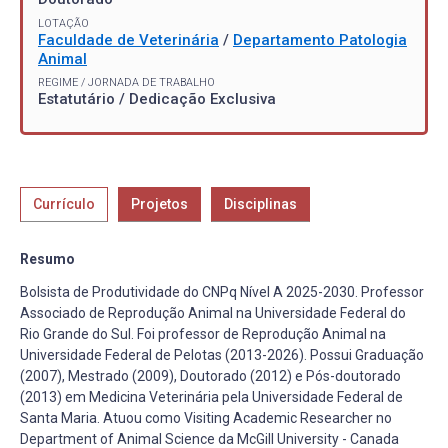
LOTAÇÃO
Faculdade de Veterinária
/
Departamento Patologia
Animal
REGIME / JORNADA DE TRABALHO
Estatutário / Dedicação Exclusiva
Currículo
Projetos
Disciplinas
Resumo
Bolsista de Produtividade do CNPq Nível A 2025-2030. Professor
Associado de Reprodução Animal na Universidade Federal do
Rio Grande do Sul. Foi professor de Reprodução Animal na
Universidade Federal de Pelotas (2013-2026). Possui Graduação
(2007), Mestrado (2009), Doutorado (2012) e Pós-doutorado
(2013) em Medicina Veterinária pela Universidade Federal de
Santa Maria. Atuou como Visiting Academic Researcher no
Department of Animal Science da McGill University - Canada