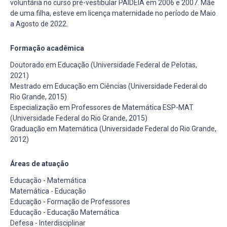
voluntária no curso pré-vestibular PAIDÉIA em 2006 e 2007. Mãe
de uma filha, esteve em licença maternidade no período de Maio
a Agosto de 2022.
Formação acadêmica
Doutorado em Educação (Universidade Federal de Pelotas,
2021)
Mestrado em Educação em Ciências (Universidade Federal do
Rio Grande, 2015)
Especialização em Professores de Matemática ESP-MAT
(Universidade Federal do Rio Grande, 2015)
Graduação em Matemática (Universidade Federal do Rio Grande,
2012)
Áreas de atuação
Educação - Matemática
Matemática - Educação
Educação - Formação de Professores
Educação - Educação Matemática
Defesa - Interdisciplinar