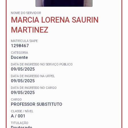
NOME DO SERVIDOR
MARCIA LORENA SAURIN
MARTINEZ
MATRÍCULA SIAPE
1298467
CATEGORIA
Docente
DATA DE INGRESSO NO SERVIÇO PÚBLICO
09/05/2025
DATA DE INGRESSO NA UFPEL
09/05/2025
DATA DE INGRESSO NO CARGO
09/05/2025
CARGO
PROFESSOR SUBSTITUTO
CLASSE / NÍVEL
A / 001
TITULAÇÃO
Doutorado