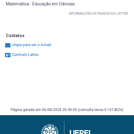
Matemática - Educação em Ciências
INFORMAÇÕES EXTRAÍDAS DO LATTES
Contatos
clique para ver o e-mail
Currículo Lattes
Página gerada em 06/08/2026 20:43:05 (consulta levou 0.151452s)