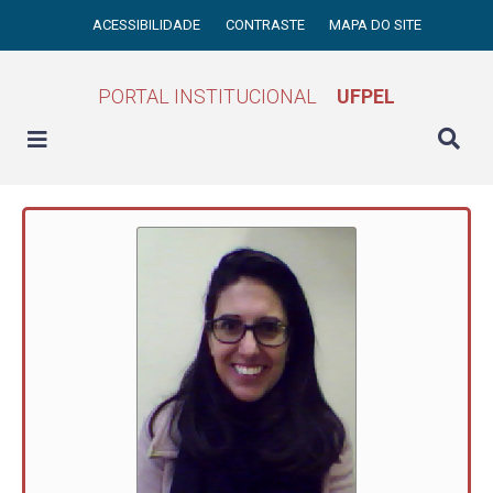
ACESSIBILIDADE
CONTRASTE
MAPA DO SITE
PORTAL INSTITUCIONAL
UFPEL