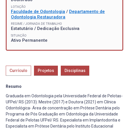
LOTAÇÃO
Faculdade de Odontologia
/
Departamento de
Odontologia Restauradora
REGIME / JORNADA DE TRABALHO
Estatutário / Dedicação Exclusiva
SITUAÇÃO
Ativo Permanente
Currículo
Projetos
Disciplinas
Resumo
Graduada em Odontologia pela Universidade Federal de Pelotas-
UFPel/ RS (2013). Mestre (2017) e Doutora (2021) em Clínica
Odontológica- Ärea de concentração em Prótese Dentária pelo
Programa de Pós Graduação em Odontologia da Universidade
Federal de Pelotas UFPel/ RS. Especialista em Implantodontia e
Especialista em Prótese Dentária pelo Instituto Educacional