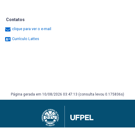
Contatos
clique para ver o e-mail
Currículo Lattes
Página gerada em 10/08/2026 03:47:13 (consulta levou 0.175836s)