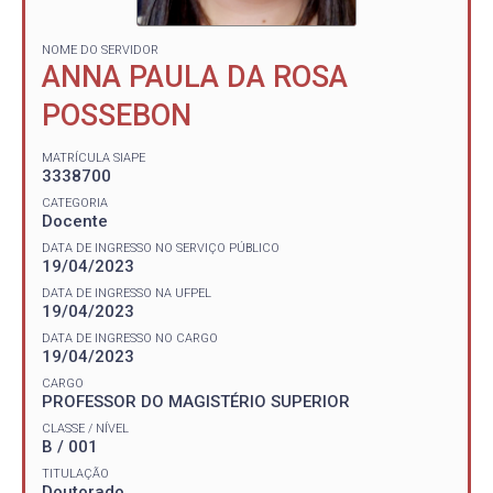
NOME DO SERVIDOR
ANNA PAULA DA ROSA
POSSEBON
MATRÍCULA SIAPE
3338700
CATEGORIA
Docente
DATA DE INGRESSO NO SERVIÇO PÚBLICO
19/04/2023
DATA DE INGRESSO NA UFPEL
19/04/2023
DATA DE INGRESSO NO CARGO
19/04/2023
CARGO
PROFESSOR DO MAGISTÉRIO SUPERIOR
CLASSE / NÍVEL
B / 001
TITULAÇÃO
Doutorado