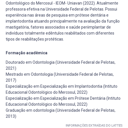
Odontológico do Mercosul - IEOM- Uniavan (2022). Atualmente
professora efetiva na Universidade Federal de Pelotas. Possui
experiência nas áreas de pesquisa em prótese dentária e
implantodontia atuando principalmente na avaliação da função
mastigatória, fatores associados e saúde periimplantar de
indivíduos totalmente edêntulos reabilitados com diferentes
tipos de reabilitações protéticas.
Formação acadêmica
Doutorado em Odontologia (Universidade Federal de Pelotas,
2021)
Mestrado em Odontologia (Universidade Federal de Pelotas,
2017)
Especialização em Especialização em Implantodontia (Intituto
Educacional Odontológico do Mercosul, 2022)
Especialização em Especialização em Prótese Dentária (Intituto
Educacional Odontológico do Mercosul, 2022)
Graduação em odontologia (Universidade Federal de Pelotas,
2013)
INFORMAÇÕES EXTRAÍDAS DO LATTES