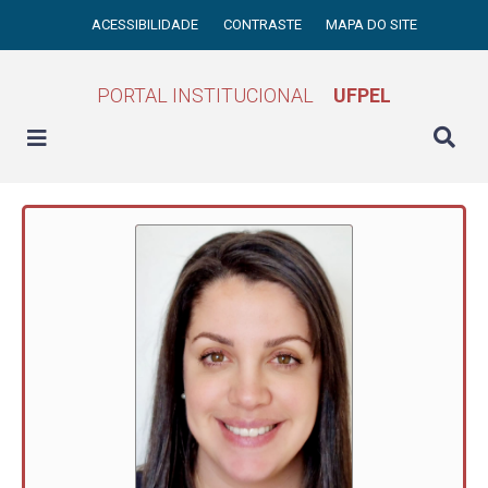
ACESSIBILIDADE
CONTRASTE
MAPA DO SITE
PORTAL INSTITUCIONAL
UFPEL