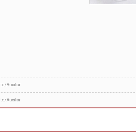
o/Auxiliar
o/Auxiliar