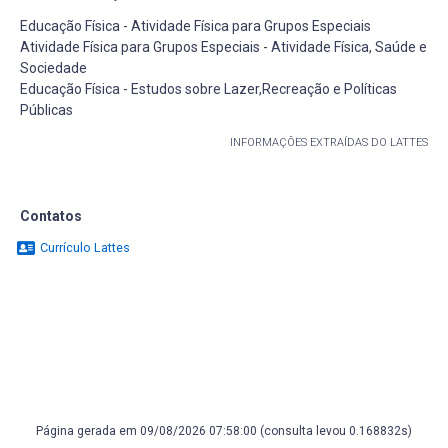
Educação Física - Atividade Física para Grupos Especiais
Atividade Física para Grupos Especiais - Atividade Física, Saúde e
Sociedade
Educação Física - Estudos sobre Lazer,Recreação e Políticas
Públicas
INFORMAÇÕES EXTRAÍDAS DO LATTES
Contatos
Currículo Lattes
Página gerada em 09/08/2026 07:58:00 (consulta levou 0.168832s)