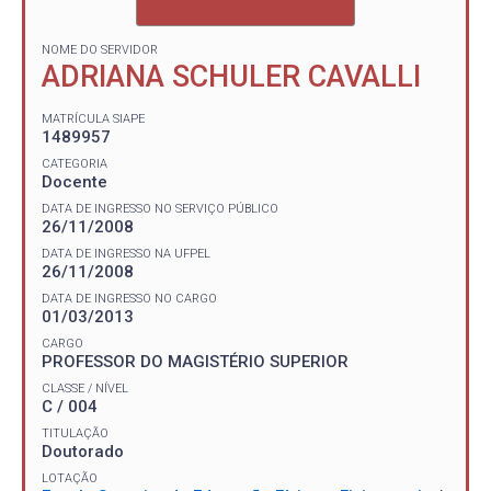
NOME DO SERVIDOR
ADRIANA SCHULER CAVALLI
MATRÍCULA SIAPE
1489957
CATEGORIA
Docente
DATA DE INGRESSO NO SERVIÇO PÚBLICO
26/11/2008
DATA DE INGRESSO NA UFPEL
26/11/2008
DATA DE INGRESSO NO CARGO
01/03/2013
CARGO
PROFESSOR DO MAGISTÉRIO SUPERIOR
CLASSE / NÍVEL
C / 004
TITULAÇÃO
Doutorado
LOTAÇÃO