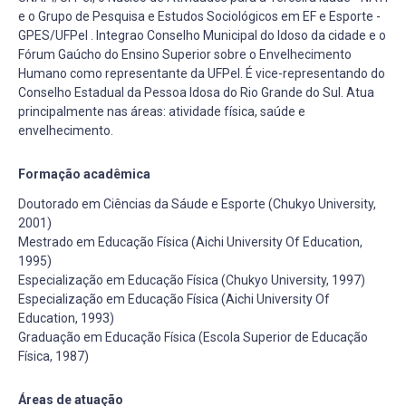
e o Grupo de Pesquisa e Estudos Sociológicos em EF e Esporte -
GPES/UFPel . Integrao Conselho Municipal do Idoso da cidade e o
Fórum Gaúcho do Ensino Superior sobre o Envelhecimento
Humano como representante da UFPel. É vice-representando do
Conselho Estadual da Pessoa Idosa do Rio Grande do Sul. Atua
principalmente nas áreas: atividade física, saúde e
envelhecimento.
Formação acadêmica
Doutorado em Ciências da Sáude e Esporte (Chukyo University,
2001)
Mestrado em Educação Física (Aichi University Of Education,
1995)
Especialização em Educação Física (Chukyo University, 1997)
Especialização em Educação Física (Aichi University Of
Education, 1993)
Graduação em Educação Física (Escola Superior de Educação
Física, 1987)
Áreas de atuação