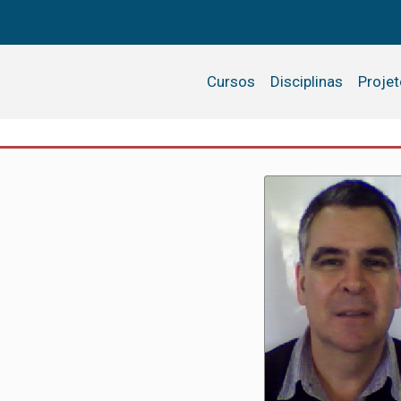
Cursos
Disciplinas
Proje