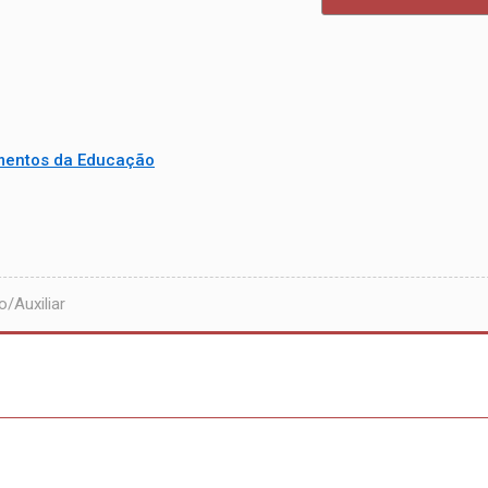
mentos da Educação
/Auxiliar