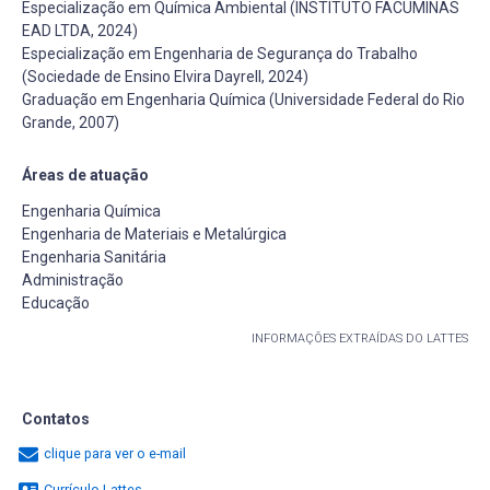
Especialização em Química Ambiental (INSTITUTO FACUMINAS
EAD LTDA, 2024)
Especialização em Engenharia de Segurança do Trabalho
(Sociedade de Ensino Elvira Dayrell, 2024)
Graduação em Engenharia Química (Universidade Federal do Rio
Grande, 2007)
Áreas de atuação
Engenharia Química
Engenharia de Materiais e Metalúrgica
Engenharia Sanitária
Administração
Educação
INFORMAÇÕES EXTRAÍDAS DO LATTES
Contatos
clique para ver o e-mail
Currículo Lattes