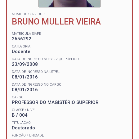
NOME DO SERVIDOR
BRUNO MULLER VIEIRA
MATRÍCULA SIAPE
2656292
CATEGORIA
Docente
DATA DE INGRESSO NO SERVIÇO PÚBLICO
23/09/2008
DATA DE INGRESSO NA UFPEL
08/01/2016
DATA DE INGRESSO NO CARGO
08/01/2016
CARGO
PROFESSOR DO MAGISTÉRIO SUPERIOR
CLASSE / NÍVEL
B / 004
TITULAÇÃO
Doutorado
FUNÇÃO / UNIDADE