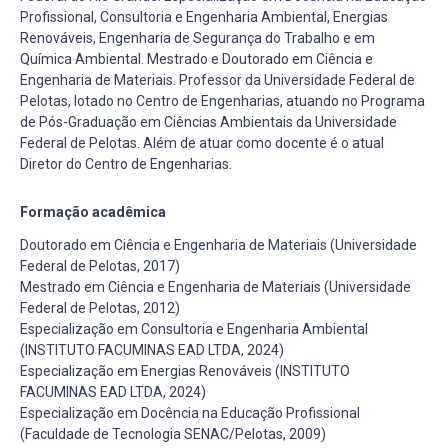
Profissional, Consultoria e Engenharia Ambiental, Energias
Renováveis, Engenharia de Segurança do Trabalho e em
Química Ambiental. Mestrado e Doutorado em Ciência e
Engenharia de Materiais. Professor da Universidade Federal de
Pelotas, lotado no Centro de Engenharias, atuando no Programa
de Pós-Graduação em Ciências Ambientais da Universidade
Federal de Pelotas. Além de atuar como docente é o atual
Diretor do Centro de Engenharias.
Formação acadêmica
Doutorado em Ciência e Engenharia de Materiais (Universidade
Federal de Pelotas, 2017)
Mestrado em Ciência e Engenharia de Materiais (Universidade
Federal de Pelotas, 2012)
Especialização em Consultoria e Engenharia Ambiental
(INSTITUTO FACUMINAS EAD LTDA, 2024)
Especialização em Energias Renováveis (INSTITUTO
FACUMINAS EAD LTDA, 2024)
Especialização em Docência na Educação Profissional
(Faculdade de Tecnologia SENAC/Pelotas, 2009)