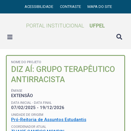
ACESSIBILIDADE
CONTRASTE
MAPA DO SITE
PORTAL INSTITUCIONAL
UFPEL
NOME DO PROJETO
DIZ AÍ: GRUPO TERAPÊUTICO
ANTIRRACISTA
ÊNFASE
EXTENSÃO
DATA INICIAL - DATA FINAL
07/02/2025 - 19/12/2026
UNIDADE DE ORIGEM
Pró-Reitoria de Assuntos Estudantis
COORDENADOR ATUAL