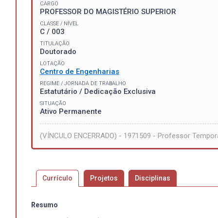
CARGO
PROFESSOR DO MAGISTÉRIO SUPERIOR
CLASSE / NÍVEL
C / 003
TITULAÇÃO
Doutorado
LOTAÇÃO
Centro de Engenharias
REGIME / JORNADA DE TRABALHO
Estatutário / Dedicação Exclusiva
SITUAÇÃO
Ativo Permanente
(VÍNCULO ENCERRADO) - 1971509 - Professor Tempor
Currículo
Projetos
Disciplinas
Resumo