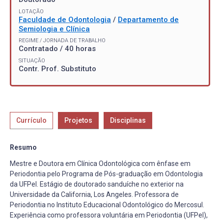
LOTAÇÃO
Faculdade de Odontologia
/
Departamento de
Semiologia e Clínica
REGIME / JORNADA DE TRABALHO
Contratado / 40 horas
SITUAÇÃO
Contr. Prof. Substituto
Currículo
Projetos
Disciplinas
Resumo
Mestre e Doutora em Clínica Odontológica com ênfase em
Periodontia pelo Programa de Pós-graduação em Odontologia
da UFPel. Estágio de doutorado sanduíche no exterior na
Universidade da California, Los Angeles. Professora de
Periodontia no Instituto Educacional Odontológico do Mercosul.
Experiência como professora voluntária em Periodontia (UFPel),