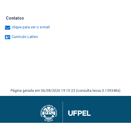
Contatos
clique para ver o e-mail
Currículo Lattes
Página gerada em 06/08/2026 19:15:23 (consulta levou 0.139348s)