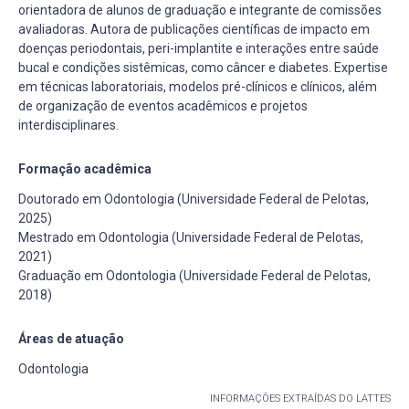
orientadora de alunos de graduação e integrante de comissões
avaliadoras. Autora de publicações científicas de impacto em
doenças periodontais, peri-implantite e interações entre saúde
bucal e condições sistêmicas, como câncer e diabetes. Expertise
em técnicas laboratoriais, modelos pré-clínicos e clínicos, além
de organização de eventos acadêmicos e projetos
interdisciplinares.
Formação acadêmica
Doutorado em Odontologia (Universidade Federal de Pelotas,
2025)
Mestrado em Odontologia (Universidade Federal de Pelotas,
2021)
Graduação em Odontologia (Universidade Federal de Pelotas,
2018)
Áreas de atuação
Odontologia
INFORMAÇÕES EXTRAÍDAS DO LATTES