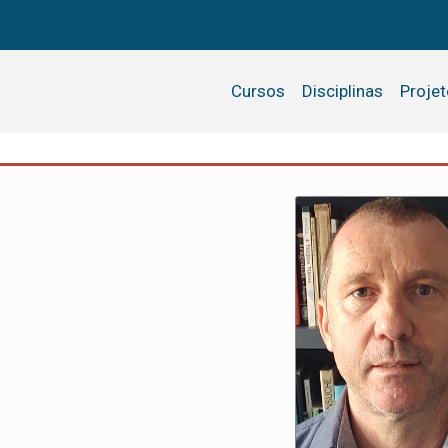
Cursos
Disciplinas
Proje