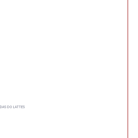
DAS DO LATTES