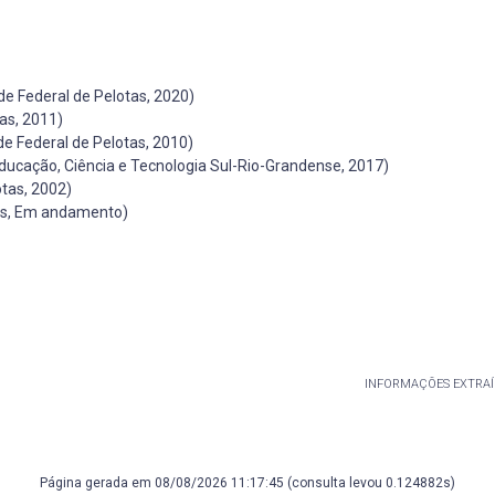
de Federal de Pelotas, 2020)
as, 2011)
e Federal de Pelotas, 2010)
Educação, Ciência e Tecnologia Sul-Rio-Grandense, 2017)
tas, 2002)
as, Em andamento)
INFORMAÇÕES EXTRAÍ
Página gerada em 08/08/2026 11:17:45 (consulta levou 0.124882s)