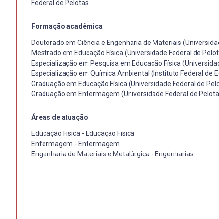
Federal de Pelotas.
Formação acadêmica
Doutorado em Ciência e Engenharia de Materiais (Universida
Mestrado em Educação Física (Universidade Federal de Pelot
Especialização em Pesquisa em Educação Física (Universidad
Especialização em Química Ambiental (Instituto Federal de 
Graduação em Educação Física (Universidade Federal de Pelo
Graduação em Enfermagem (Universidade Federal de Pelot
Áreas de atuação
Educação Física - Educação Física
Enfermagem - Enfermagem
Engenharia de Materiais e Metalúrgica - Engenharias