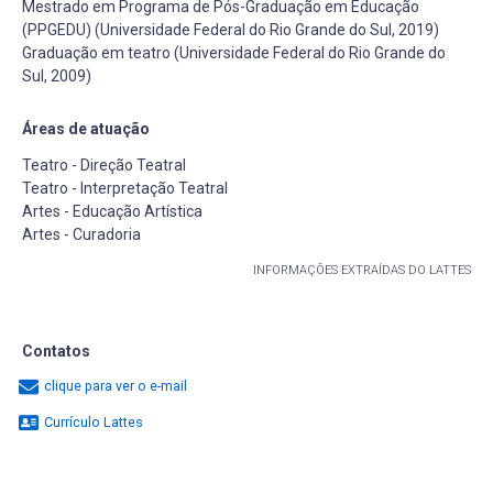
Mestrado em Programa de Pós-Graduação em Educação
(PPGEDU) (Universidade Federal do Rio Grande do Sul, 2019)
Graduação em teatro (Universidade Federal do Rio Grande do
Sul, 2009)
Áreas de atuação
Teatro - Direção Teatral
Teatro - Interpretação Teatral
Artes - Educação Artística
Artes - Curadoria
INFORMAÇÕES EXTRAÍDAS DO LATTES
Contatos
clique para ver o e-mail
Currículo Lattes