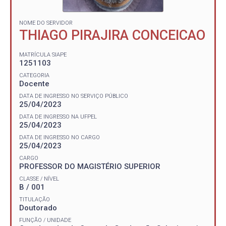
NOME DO SERVIDOR
THIAGO PIRAJIRA CONCEICAO
MATRÍCULA SIAPE
1251103
CATEGORIA
Docente
DATA DE INGRESSO NO SERVIÇO PÚBLICO
25/04/2023
DATA DE INGRESSO NA UFPEL
25/04/2023
DATA DE INGRESSO NO CARGO
25/04/2023
CARGO
PROFESSOR DO MAGISTÉRIO SUPERIOR
CLASSE / NÍVEL
B / 001
TITULAÇÃO
Doutorado
FUNÇÃO / UNIDADE