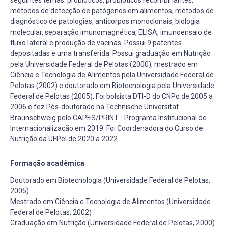
métodos de detecção de patógenos em alimentos, métodos de
diagnóstico de patologias, anticorpos monoclonais, biologia
molecular, separação imunomagnética, ELISA, imunoensaio de
fluxo lateral e produção de vacinas. Possui 9 patentes
depositadas e uma transferida. Possui graduação em Nutrição
pela Universidade Federal de Pelotas (2000), mestrado em
Ciência e Tecnologia de Alimentos pela Universidade Federal de
Pelotas (2002) e doutorado em Biotecnologia pela Universidade
Federal de Pelotas (2005). Foi bolsista DTI-D do CNPq de 2005 a
2006 e fez Pós-doutorado na Technische Universität
Braunschweig pelo CAPES/PRINT - Programa Institucional de
Internacionalização em 2019. Foi Coordenadora do Curso de
Nutrição da UFPel de 2020 a 2022.
Formação acadêmica
Doutorado em Biotecnologia (Universidade Federal de Pelotas,
2005)
Mestrado em Ciência e Tecnologia de Alimentos (Universidade
Federal de Pelotas, 2002)
Graduação em Nutrição (Universidade Federal de Pelotas, 2000)