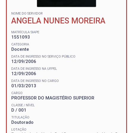
NOME DO SERVIDOR
ANGELA NUNES MOREIRA
MATRÍCULA SIAPE
1551093
CATEGORIA
Docente
DATA DE INGRESSO NO SERVIÇO PÚBLICO
12/09/2006
DATA DE INGRESSO NA UFPEL
12/09/2006
DATA DE INGRESSO NO CARGO
01/03/2013
CARGO
PROFESSOR DO MAGISTÉRIO SUPERIOR
CLASSE / NÍVEL
D / 001
TITULAÇÃO
Doutorado
LOTAÇÃO