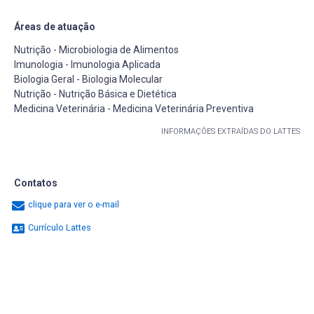
Áreas de atuação
Nutrição - Microbiologia de Alimentos
Imunologia - Imunologia Aplicada
Biologia Geral - Biologia Molecular
Nutrição - Nutrição Básica e Dietética
Medicina Veterinária - Medicina Veterinária Preventiva
INFORMAÇÕES EXTRAÍDAS DO LATTES
Contatos
clique para ver o e-mail
Currículo Lattes