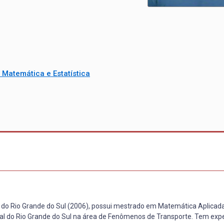
Matemática e Estatística
 do Rio Grande do Sul (2006), possui mestrado em Matemática Aplicad
l do Rio Grande do Sul na área de Fenômenos de Transporte. Tem expe