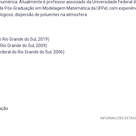
mérica. Atualmente é professor associado da Universidade Federal d
a de Pós-Graduação em Modelagem Matemática da UFPel, com experiên
ógicos, dispersão de poluentes na atmosfera.
 Rio Grande do Sul, 2019)
Rio Grande do Sul, 2009)
eral do Rio Grande do Sul, 2006)
ação
INFORMAÇÕES EXTRAÍ