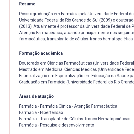
Resumo
Possui graduação em Farmácia pela Universidade Federal do 
Universidade Federal do Rio Grande do Sul (2009) e doutorad
(2013). Atualmente é professor da Universidade Federal de 
Atenção Farmacêutica, atuando principalmente nos seguinte
farmacêutica, transplante de células-tronco hematopoiética 
Formação acadêmica
Doutorado em Ciências Farmacêuticas (Universidade Federal 
Mestrado em Medicina: Ciências Médicas (Universidade Feder
Especialização em Especialização em Educação na Saúde para
Graduação em Farmácia (Universidade Federal do Rio Grande
Áreas de atuação
Farmácia - Farmácia Clínica - Atenção Farmacêutica
Farmácia - Hipertensão
Farmácia - Transplante de Células Tronco Hematopoiéticas
Farmácia - Pesquisa e desenvolvimento