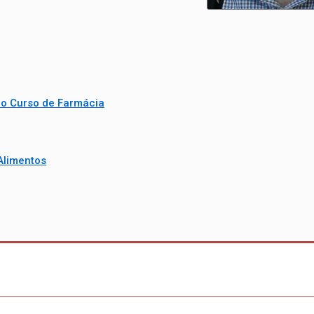
do Curso de Farmácia
Alimentos