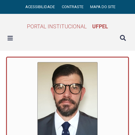
ACESSIBILIDADE
CONTRASTE
MAPA DO SITE
PORTAL INSTITUCIONAL
UFPEL