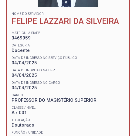
NOME DO SERVIDOR
FELIPE LAZZARI DA SILVEIRA
MATRÍCULA SIAPE
3469959
CATEGORIA
Docente
DATA DE INGRESSO NO SERVIÇO PÚBLICO
04/04/2025
DATA DE INGRESSO NA UFPEL
04/04/2025
DATA DE INGRESSO NO CARGO
04/04/2025
CARGO
PROFESSOR DO MAGISTÉRIO SUPERIOR
CLASSE / NÍVEL
A / 001
TITULAÇÃO
Doutorado
FUNÇÃO / UNIDADE