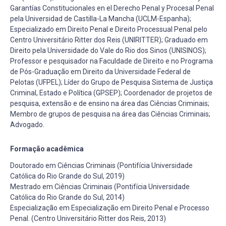
Garantías Constitucionales en el Derecho Penal y Procesal Penal
pela Universidad de Castilla-La Mancha (UCLM-Espanha);
Especializado em Direito Penal e Direito Processual Penal pelo
Centro Universitário Ritter dos Reis (UNIRITTER); Graduado em
Direito pela Universidade do Vale do Rio dos Sinos (UNISINOS);
Professor e pesquisador na Faculdade de Direito e no Programa
de Pós-Graduação em Direito da Universidade Federal de
Pelotas (UFPEL); Líder do Grupo de Pesquisa Sistema de Justiça
Criminal, Estado e Política (GPSEP); Coordenador de projetos de
pesquisa, extensão e de ensino na área das Ciências Criminais;
Membro de grupos de pesquisa na área das Ciências Criminais;
Advogado.
Formação acadêmica
Doutorado em Ciências Criminais (Pontifícia Universidade
Católica do Rio Grande do Sul, 2019)
Mestrado em Ciências Criminais (Pontifícia Universidade
Católica do Rio Grande do Sul, 2014)
Especialização em Especialização em Direito Penal e Processo
Penal. (Centro Universitário Ritter dos Reis, 2013)