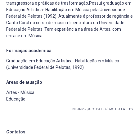
transgressora e práticas de trasformação.Possui graduação em
Educação Artística- Habilitação em Música pela Universidade
Federal de Pelotas (1992). Atualmente é professor de regência e
Canto Coral no curso de música-licenciatura da Universidade
Federal de Pelotas. Tem experiência na área de Artes, com
ênfase em Música.
Formação acadêmica
Graduação em Educação Artística- Habilitação em Música
(Universidade Federal de Pelotas, 1992)
Áreas de atuação
Artes - Música
Educação
INFORMAÇÕES EXTRAÍDAS DO LATTES
Contatos