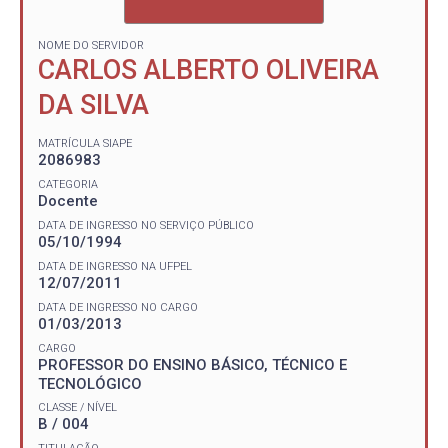
NOME DO SERVIDOR
CARLOS ALBERTO OLIVEIRA
DA SILVA
MATRÍCULA SIAPE
2086983
CATEGORIA
Docente
DATA DE INGRESSO NO SERVIÇO PÚBLICO
05/10/1994
DATA DE INGRESSO NA UFPEL
12/07/2011
DATA DE INGRESSO NO CARGO
01/03/2013
CARGO
PROFESSOR DO ENSINO BÁSICO, TÉCNICO E
TECNOLÓGICO
CLASSE / NÍVEL
B / 004