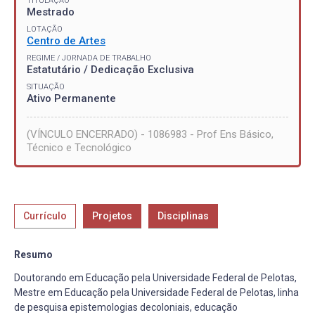
TITULAÇÃO
Mestrado
LOTAÇÃO
Centro de Artes
REGIME / JORNADA DE TRABALHO
Estatutário / Dedicação Exclusiva
SITUAÇÃO
Ativo Permanente
(VÍNCULO ENCERRADO) - 1086983 - Prof Ens Básico,
Técnico e Tecnológico
Currículo
Projetos
Disciplinas
Resumo
Doutorando em Educação pela Universidade Federal de Pelotas,
Mestre em Educação pela Universidade Federal de Pelotas, linha
de pesquisa epistemologias decoloniais, educação