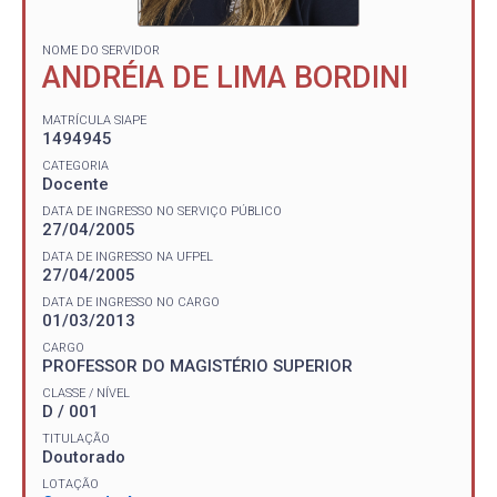
NOME DO SERVIDOR
ANDRÉIA DE LIMA BORDINI
MATRÍCULA SIAPE
1494945
CATEGORIA
Docente
DATA DE INGRESSO NO SERVIÇO PÚBLICO
27/04/2005
DATA DE INGRESSO NA UFPEL
27/04/2005
DATA DE INGRESSO NO CARGO
01/03/2013
CARGO
PROFESSOR DO MAGISTÉRIO SUPERIOR
CLASSE / NÍVEL
D / 001
TITULAÇÃO
Doutorado
LOTAÇÃO