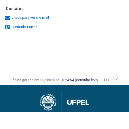
Contatos
clique para ver o e-mail
Currículo Lattes
Página gerada em 09/08/2026 10:24:54 (consulta levou 0.177003s)
Universidade Federal de Pelotas