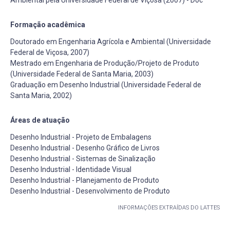
Formação acadêmica
Doutorado em Engenharia Agrícola e Ambiental (Universidade
Federal de Viçosa, 2007)
Mestrado em Engenharia de Produção/Projeto de Produto
(Universidade Federal de Santa Maria, 2003)
Graduação em Desenho Industrial (Universidade Federal de
Santa Maria, 2002)
Áreas de atuação
Desenho Industrial - Projeto de Embalagens
Desenho Industrial - Desenho Gráfico de Livros
Desenho Industrial - Sistemas de Sinalização
Desenho Industrial - Identidade Visual
Desenho Industrial - Planejamento de Produto
Desenho Industrial - Desenvolvimento de Produto
INFORMAÇÕES EXTRAÍDAS DO LATTES