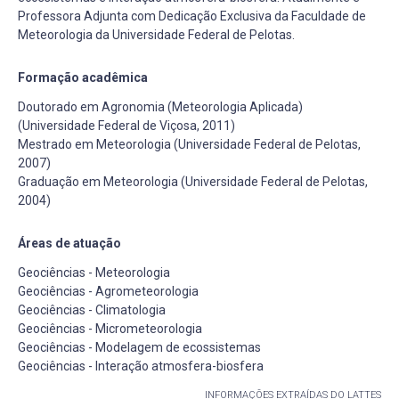
Professora Adjunta com Dedicação Exclusiva da Faculdade de
Meteorologia da Universidade Federal de Pelotas.
Formação acadêmica
Doutorado em Agronomia (Meteorologia Aplicada)
(Universidade Federal de Viçosa, 2011)
Mestrado em Meteorologia (Universidade Federal de Pelotas,
2007)
Graduação em Meteorologia (Universidade Federal de Pelotas,
2004)
Áreas de atuação
Geociências - Meteorologia
Geociências - Agrometeorologia
Geociências - Climatologia
Geociências - Micrometeorologia
Geociências - Modelagem de ecossistemas
Geociências - Interação atmosfera-biosfera
INFORMAÇÕES EXTRAÍDAS DO LATTES