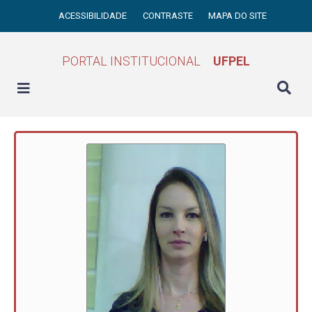
ACESSIBILIDADE
CONTRASTE
MAPA DO SITE
PORTAL INSTITUCIONAL
UFPEL