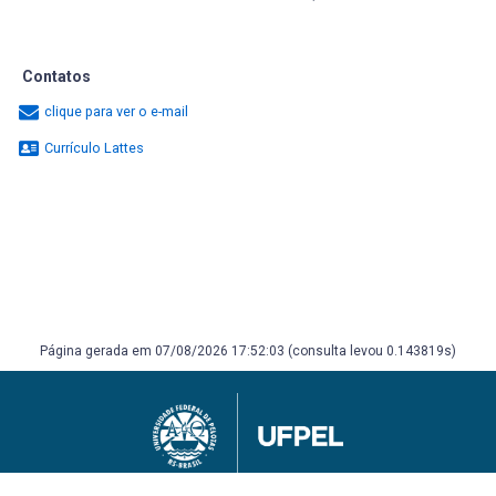
Contatos
clique para ver o e-mail
Currículo Lattes
Página gerada em 07/08/2026 17:52:03 (consulta levou 0.143819s)