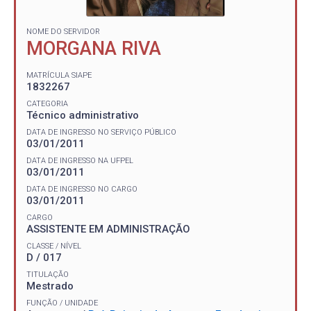
NOME DO SERVIDOR
MORGANA RIVA
MATRÍCULA SIAPE
1832267
CATEGORIA
Técnico administrativo
DATA DE INGRESSO NO SERVIÇO PÚBLICO
03/01/2011
DATA DE INGRESSO NA UFPEL
03/01/2011
DATA DE INGRESSO NO CARGO
03/01/2011
CARGO
ASSISTENTE EM ADMINISTRAÇÃO
CLASSE / NÍVEL
D / 017
TITULAÇÃO
Mestrado
FUNÇÃO / UNIDADE