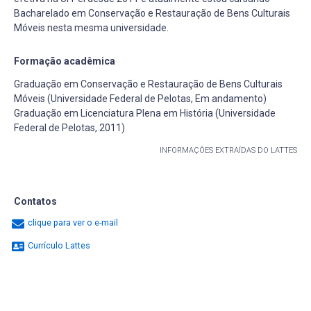
Bacharelado em Conservação e Restauração de Bens Culturais
Móveis nesta mesma universidade.
Formação acadêmica
Graduação em Conservação e Restauração de Bens Culturais
Móveis (Universidade Federal de Pelotas, Em andamento)
Graduação em Licenciatura Plena em História (Universidade
Federal de Pelotas, 2011)
INFORMAÇÕES EXTRAÍDAS DO LATTES
Contatos
clique para ver o e-mail
Currículo Lattes