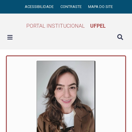
ACESSIBILIDADE
CONTRASTE
MAPA DO SITE
PORTAL INSTITUCIONAL
UFPEL