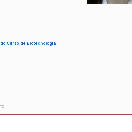
 do Curso de Biotecnologia
uto