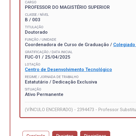
CARGO
PROFESSOR DO MAGISTÉRIO SUPERIOR
CLASSE / NÍVEL
B / 003
TITULAÇÃO
Doutorado
FUNÇÃO / UNIDADE
Coordenadora de Curso de Graduação /
Colegiado
GRATIFICAÇÃO / DATA INICIAL
FUC-01 / 25/04/2025
LOTAÇÃO
Centro de Desenvolvimento Tecnológico
REGIME / JORNADA DE TRABALHO
Estatutário / Dedicação Exclusiva
SITUAÇÃO
Ativo Permanente
(VÍNCULO ENCERRADO) - 2394473 - Professor Substit