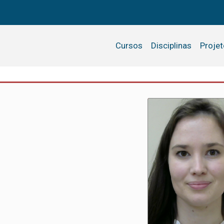
Cursos
Disciplinas
Proje